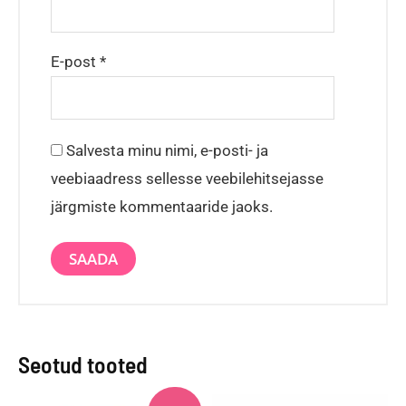
E-post
*
Salvesta minu nimi, e-posti- ja
veebiaadress sellesse veebilehitsejasse
järgmiste kommentaaride jaoks.
Seotud tooted