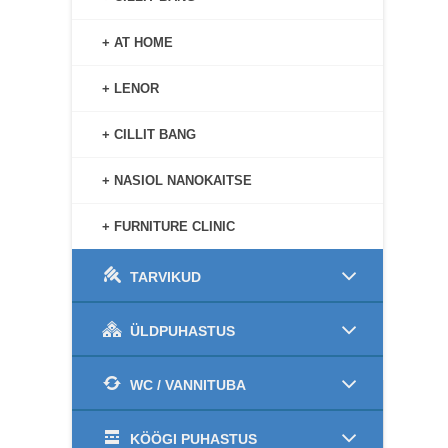
+ AT HOME
+ LENOR
+ CILLIT BANG
+ NASIOL NANOKAITSE
+ FURNITURE CLINIC
TARVIKUD
ÜLDPUHASTUS
WC / VANNITUBA
KÖÖGI PUHASTUS