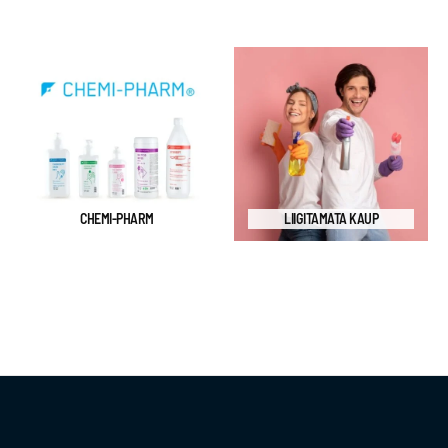
CHEMI-PHARM
LIIGITAMATA KAUP