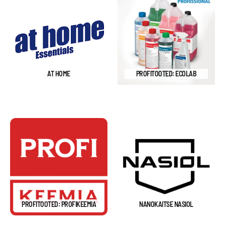
AT HOME
PROFITOOTED: ECOLAB
PROFITOOTED: PROFIKEEMIA
NANOKAITSE NASIOL