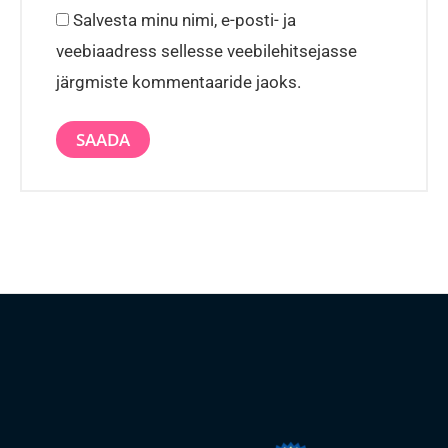
Salvesta minu nimi, e-posti- ja
veebiaadress sellesse veebilehitsejasse
järgmiste kommentaaride jaoks.