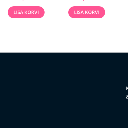
LISA KORVI
LISA KORVI