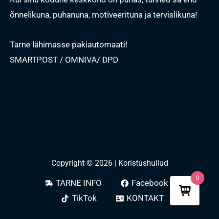
õnnelikuna, puhanuna, motiveerituna ja tervislikuna!
Tarne lähimasse pakiautomaati!
SMARTPOST / OMNIVA/ DPD
Copyright © 2026 | Koristushullud
0
TARNE INFO
Facebook
TikTok
KONTAKT