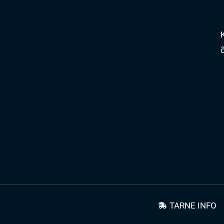
TARNE INFO