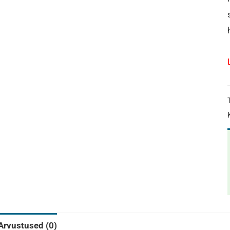
Arvustused (0)