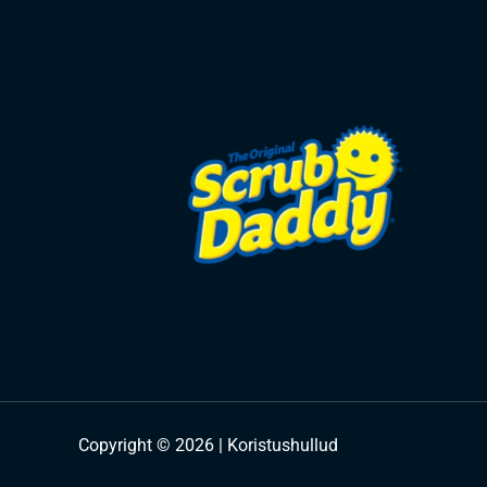
Copyright © 2026 | Koristushullud